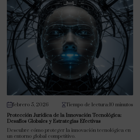
febrero 5, 2026
Tiempo de lectura:10 minutos
Protección Jurídica de la Innovación Tecnológica:
Desafíos Globales y Estrategias Efectivas
Descubre cómo proteger la innovación tecnológica en
un entorno global competitivo.