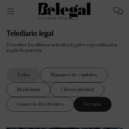
Telediario legal
Descubre los últimos artículos legales especializados
según la materia.
Todas
Blanqueo de capitales
Blockchain
Ciberseguridad
Comercio Electrónico
Ver más