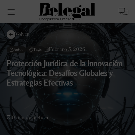
Volver
Febrero 5, 2026
Autor
Tags
Protección Jurídica de la Innovación
Tecnológica: Desafíos Globales y
Estrategias Efectivas
10 min de lectura