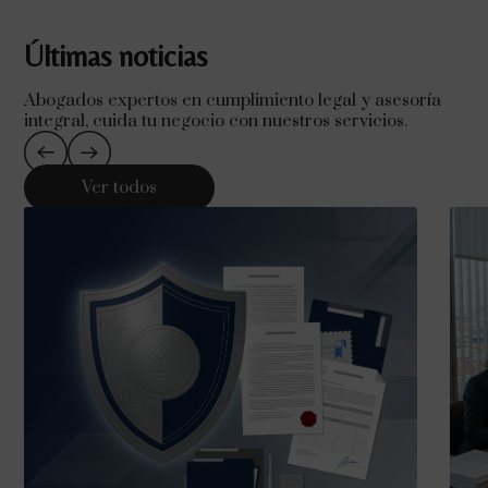
Últimas noticias
Abogados expertos en cumplimiento legal y asesoría
integral, cuida tu negocio con nuestros servicios.
Ver todos