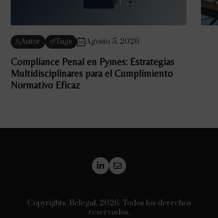
Autor
Tags
Agosto 5, 2026
Compliance Penal en Pymes: Estrategias
Multidisciplinares para el Cumplimiento
Normativo Eficaz
Copyrights. Belegal, 2026. Todos los derechos
reservados.