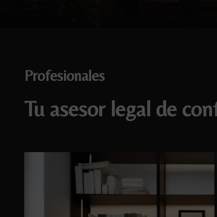
Profesionales
Tu asesor legal de con