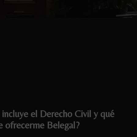
incluye el Derecho Civil y qué
 ofrecerme Belegal?