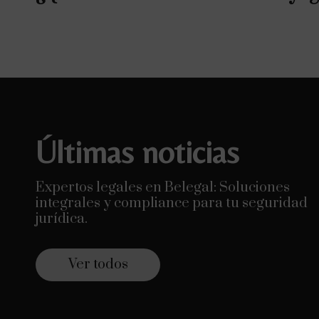
Últimas noticias
Expertos legales en Belegal: Soluciones
integrales y compliance para tu seguridad
jurídica.
Ver todos