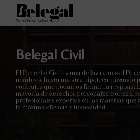
Belegal Civil
El Derecho Civil es una de las ramas el De
nombres, hasta nuestra hipoteca, pasando por
contratos que podamos firmar, la responsabi
mayoría de derechos personales. Por eso, e
profesionales expertos en las materias que 
la máxima eficacia y honestidad.