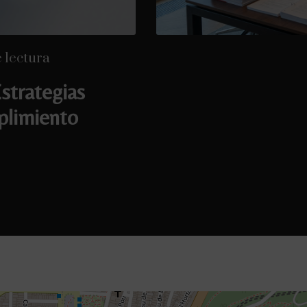
 lectura
strategias
plimiento