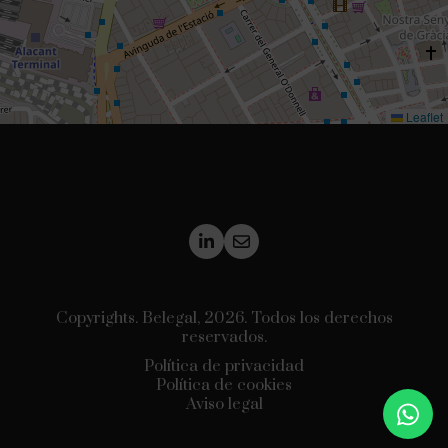
Leaflet
Copyrights. Belegal, 2026. Todos los derechos
reservados.
Política de privacidad
Política de cookies
Aviso legal