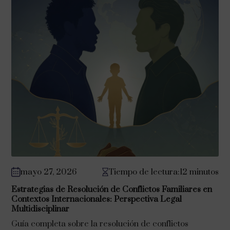
mayo 27, 2026
Tiempo de lectura:12 minutos
Estrategias de Resolución de Conflictos Familiares en
Contextos Internacionales: Perspectiva Legal
Multidisciplinar
Guía completa sobre la resolución de conflictos