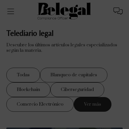
Telediario legal
Descubre los últimos artículos legales especializados
según la materia.
Todas
Blanqueo de capitales
Blockchain
Ciberseguridad
Comercio Electrónico
Ver más