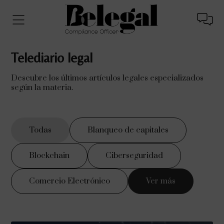
Telediario legal
Descubre los últimos artículos legales especializados
según la materia.
Todas
Blanqueo de capitales
Blockchain
Ciberseguridad
Comercio Electrónico
Ver más