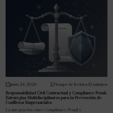
junio 24, 2026
Tiempo de lectura:12 minutos
Responsabilidad Civil Contractual y Compliance Penal:
Estrategias Multidisciplinares para la Prevención de
Conflictos Empresariales
La integración entre Compliance Penal y