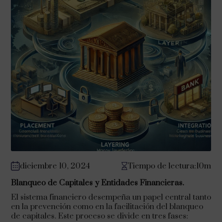
diciembre 10, 2024
Tiempo de lectura:10m
Blanqueo de Capitales y Entidades Financieras.
El sistema financiero desempeña un papel central tanto
en la prevención como en la facilitación del blanqueo
de capitales. Este proceso se divide en tres fases: