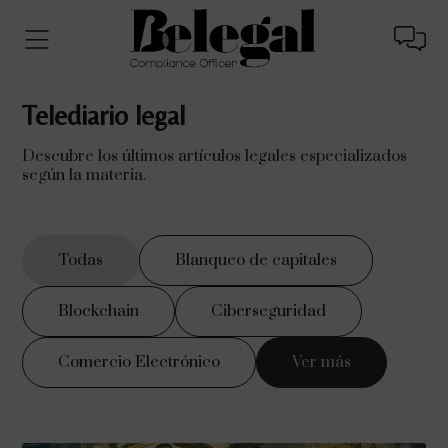
Telediario legal
Descubre los últimos artículos legales especializados
según la materia.
Todas
Blanqueo de capitales
Blockchain
Ciberseguridad
Comercio Electrónico
Ver más