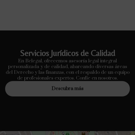
Servicios Jurídicos de Calidad
En Belegal, ofrecemos asesoría legal integral
personalizada y de calidad, abarcando diversas áreas
del Derecho y las finanzas, con el respaldo de un equipo
de profesionales expertos. Confíe en nosotros.
Descubra más