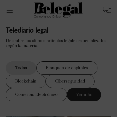
Telediario legal
Descubre los últimos artículos legales especializados
según la materia.
Todas
Blanqueo de capitales
Blockchain
Ciberseguridad
Comercio Electrónico
Ver más