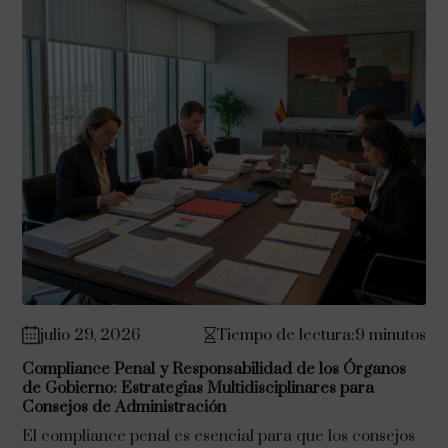
julio 29, 2026
Tiempo de lectura:9 minutos
Compliance Penal y Responsabilidad de los Órganos
de Gobierno: Estrategias Multidisciplinares para
Consejos de Administración
El compliance penal es esencial para que los consejos