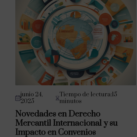
junio 24,
Tiempo de lectura:15
2025
minutos
Novedades en Derecho
Mercantil Internacional y su
Impacto en Convenios