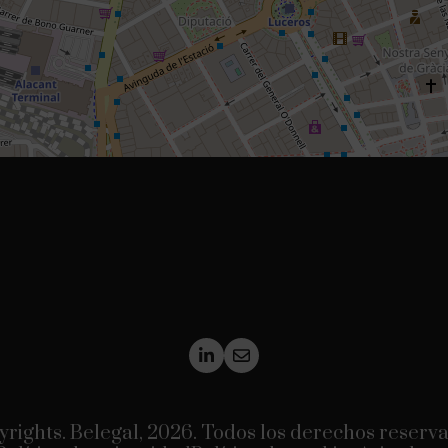
rights. Belegal, 2026. Todos los derechos reserv