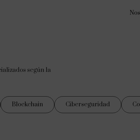
Nos
cializados según la
Blockchain
Ciberseguridad
Co