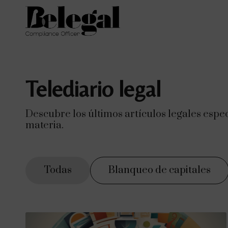
Telediario legal
Descubre los últimos artículos legales espe
materia.
Todas
Blanqueo de capitales