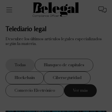
Telediario legal
Descubre los últimos artículos legales especializados
según la materia.
Todas
Blanqueo de capitales
Blockchain
Ciberseguridad
Comercio Electrónico
Ver más