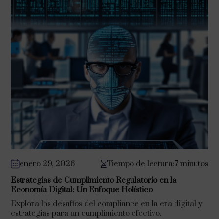
enero 29, 2026
Tiempo de lectura:7 minutos
Estrategias de Cumplimiento Regulatorio en la
Economía Digital: Un Enfoque Holístico
Explora los desafíos del compliance en la era digital y
estrategias para un cumplimiento efectivo.