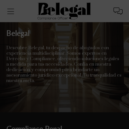
Belegal
Descubre Belegal, tu despacho de abogados con
experiencia multidisciplinar. Somos expertos en
Derecho y Compliance, ofreciendo soluciones legales
a medida para tus necesidades. Confía en nuestra
dedicación y compromiso para brindarte un
asesoramiento jurídico excepcional. Tu tranquilidad es
nuestra meta.
Compliance Penal