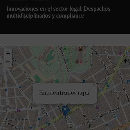
Innovaciones en el sector legal: Despachos
multidisciplinarios y compliance
+
−
×
Encuentranos aquí