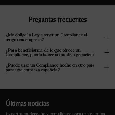
Preguntas frecuentes
¿Me obliga la Ley a tener un Compliance si
tengo una empresa?
¿Para beneficiarme de lo que ofrece un
Compliance, puedo hacer un modelo genérico?
¿Puedo usar un Compliance hecho en otro país
para una empresa española?
Últimas noticias
Expertos en derecho y compliance para proteger tus