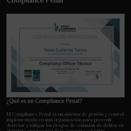
¿Qué es un Compliance Penal?
El Compliance Penal es un sistema de gestión y control
implementado en una organización para prevenir,
detectar y mitigar los riesgos de comisión de delitos en
el ámbito empresarial. Este concepto adquirió