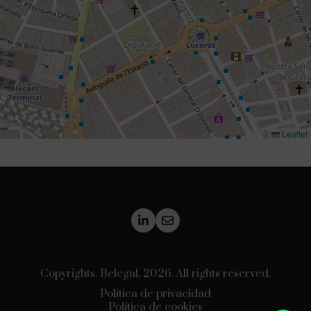
Leaflet
Copyrights. Belegal, 2026. All rights reserved.
Política de privacidad
Política de cookies