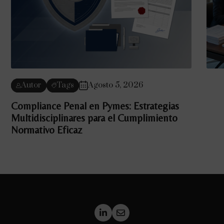
Autor
Tags
Agosto 5, 2026
Compliance Penal en Pymes: Estrategias
Multidisciplinares para el Cumplimiento
Normativo Eficaz