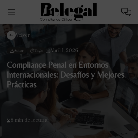
Volver
Abril 1, 2026
Autor
Tags
Compliance Penal en Entornos
Internacionales: Desafíos y Mejores
Prácticas
8 min de lectura