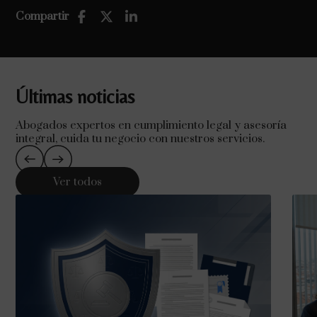
Compartir
Últimas noticias
Abogados expertos en cumplimiento legal y asesoría
integral, cuida tu negocio con nuestros servicios.
Ver todos